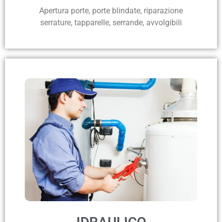
Apertura porte, porte blindate, riparazione
serrature, tapparelle, serrande, avvolgibili