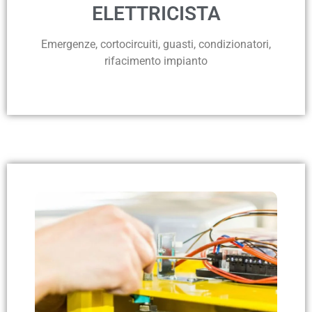
ELETTRICISTA
Emergenze, cortocircuiti, guasti, condizionatori,
rifacimento impianto