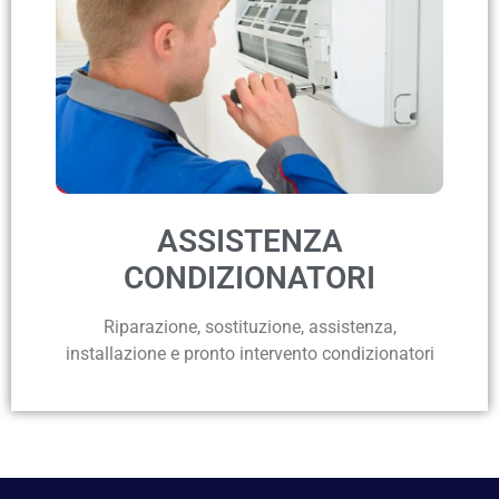
ASSISTENZA
CONDIZIONATORI
Riparazione, sostituzione, assistenza,
installazione e pronto intervento condizionatori