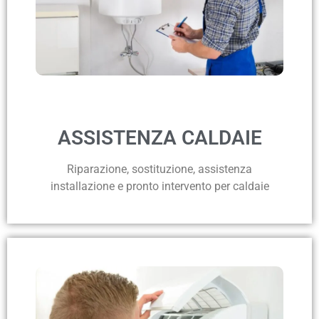
ASSISTENZA CALDAIE
Riparazione, sostituzione, assistenza
installazione e pronto intervento per caldaie