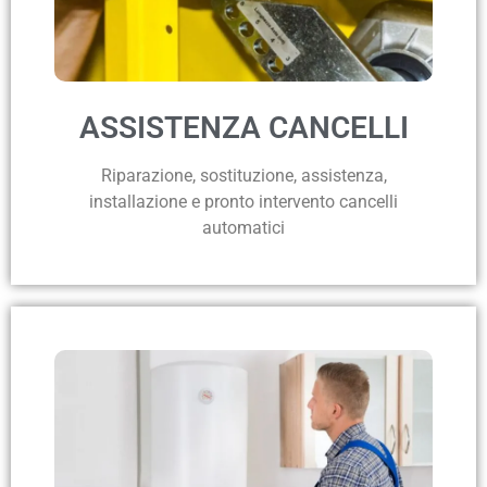
ASSISTENZA CANCELLI
Riparazione, sostituzione, assistenza,
installazione e pronto intervento cancelli
automatici