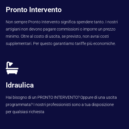
Pronto Intervento
Non sempre Pronto Intervento significa spendere tanto. I nostri
artigiani non devono pagare commissioni o imporre un prezzo
minimo. Oltre al costo di uscita, se previsto, non avrai costi
supplementari. Per questo garantiamo tariffe più economiche.
Idraulica
Hai bisogno di un PRONTO INTERVENTO? Oppure di una uscita
programmata? I nostri professionisti sono a tua disposizione
per qualsiasi richiesta