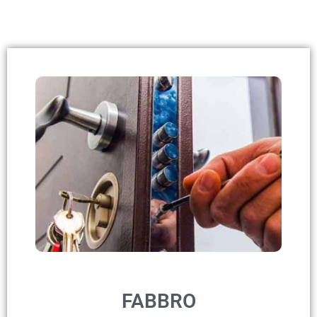
FABBRO