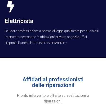
Elettricista
Squadre professioniste a norma di legge qualificate per qualsiasi
intervento necessario in abitazioni private, negozi e uffici.
Disponibili anche in PRONTO INTERVENTO
Affidati ai professionisti
delle riparazioni!
Pronto intervento e offerte su sostituzioni o
riparazioni.