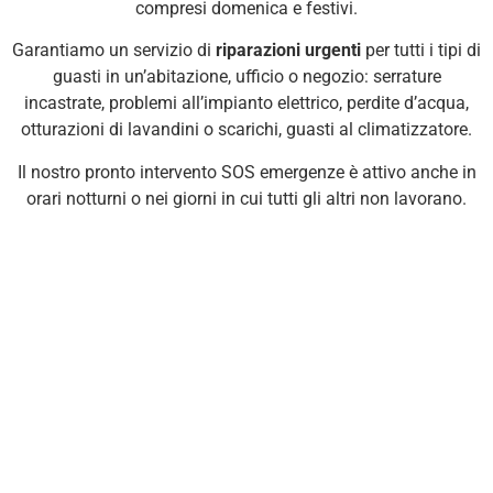
compresi domenica e festivi.
Garantiamo un servizio di
riparazioni urgenti
per tutti i tipi di
guasti in un’abitazione, ufficio o negozio: serrature
incastrate, problemi all’impianto elettrico, perdite d’acqua,
otturazioni di lavandini o scarichi, guasti al climatizzatore.
Il nostro pronto intervento SOS emergenze è attivo anche in
orari notturni o nei giorni in cui tutti gli altri non lavorano.