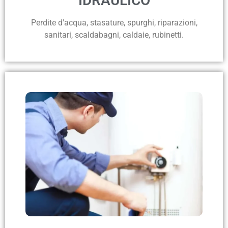
IDRAULICO
Perdite d'acqua, stasature, spurghi, riparazioni,
sanitari, scaldabagni, caldaie, rubinetti.