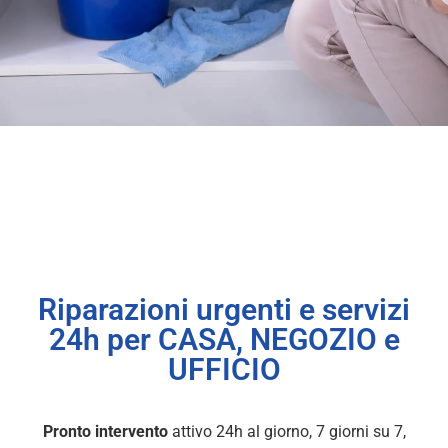
Riparazioni urgenti e servizi
24h per CASA, NEGOZIO e
UFFICIO
Pronto intervento
attivo 24h al giorno, 7 giorni su 7,