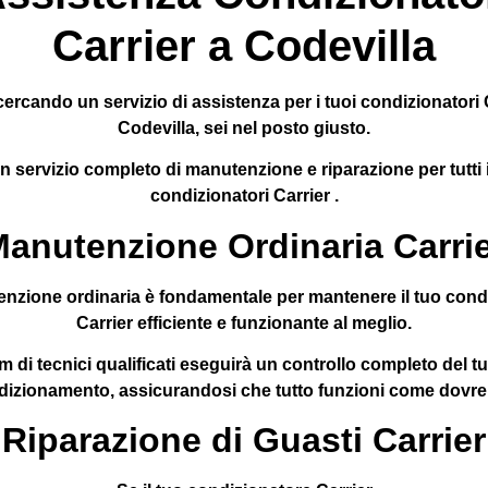
Carrier a Codevilla
cercando un servizio di assistenza per i tuoi condizionatori 
Codevilla, sei nel posto giusto.
n servizio completo di manutenzione e riparazione per tutti i
condizionatori Carrier .
anutenzione Ordinaria Carri
nzione ordinaria è fondamentale per mantenere il tuo cond
Carrier efficiente e funzionante al meglio.
am di tecnici qualificati eseguirà un controllo completo del t
dizionamento, assicurandosi che tutto funzioni come dovre
Riparazione di Guasti Carrier