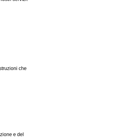
struzioni che
uzione e del