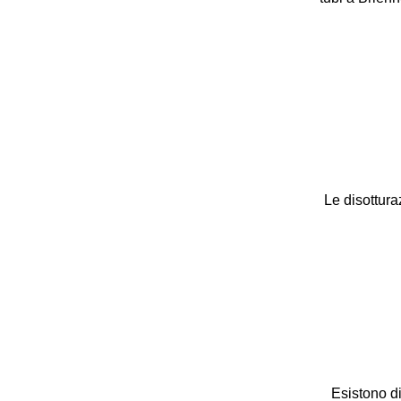
Le disottura
Esistono di