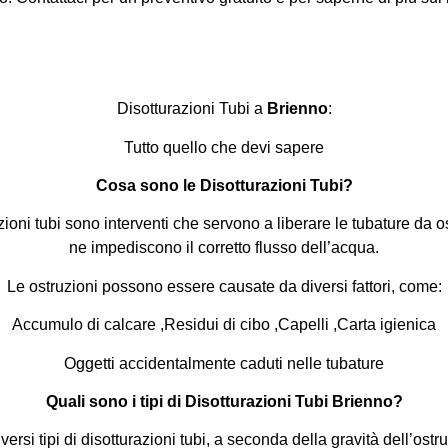
Disotturazioni Tubi a
Brienno
:
Tutto quello che devi sapere
Cosa sono le Disotturazioni Tubi?
zioni tubi sono interventi che servono a liberare le tubature da o
ne impediscono il corretto flusso dell’acqua.
Le ostruzioni possono essere causate da diversi fattori, come:
Accumulo di calcare ,
Residui di cibo ,
Capelli ,
Carta igienica
Oggetti accidentalmente caduti nelle tubature
Quali sono i tipi di Disotturazioni Tubi Brienno?
versi tipi di disotturazioni tubi, a seconda della gravità dell’ostr