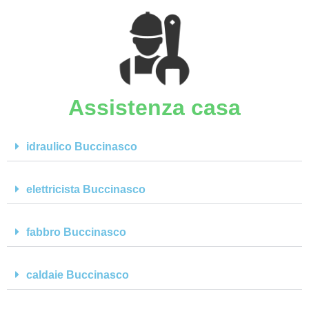
Assistenza casa
idraulico Buccinasco
elettricista Buccinasco
fabbro Buccinasco
caldaie Buccinasco