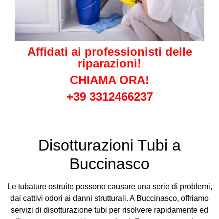
Affidati ai professionisti delle
riparazioni!
CHIAMA ORA!
+39 3312466237
Disotturazioni Tubi a
Buccinasco
Le tubature ostruite possono causare una serie di problemi,
dai cattivi odori ai danni strutturali. A Buccinasco, offriamo
servizi di disotturazione tubi per risolvere rapidamente ed