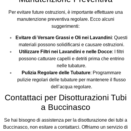
Per evitare future ostruzioni, è importante effettuare una
manutenzione preventiva regolare. Ecco alcuni
suggerimenti:
Evitare di Versare Grassi e Oli nei Lavandini
: Questi
materiali possono solidificarsi e causare ostruzioni.
Utilizzare Filtri nei Lavandini e nelle Docce
: I filtri
possono catturare capelli e detriti prima che entrino
nelle tubature.
Pulizia Regolare delle Tubature
: Programmare
pulizie regolari delle tubature per mantenere il flusso
dell’acqua regolare.
Contattaci per Disotturazioni Tubi
a Buccinasco
Se hai bisogno di assistenza per la disotturazione dei tubi a
Buccinasco, non esitare a contattarci. Offriamo un servizio di