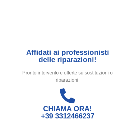
Affidati ai professionisti
delle riparazioni!
Pronto intervento e offerte su sostituzioni o
riparazioni.
CHIAMA ORA!
+39 3312466237