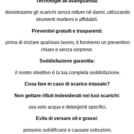
Tecnologie all’avanguardia:
disostruiamo gli scarichi senza rotture né danni, utilizzando
strumenti moderni e affidabili.
Preventivi gratuiti e trasparenti:
prima di iniziare qualsiasi lavoro, ti forniremo un preventivo
chiaro e senza sorprese.
Soddisfazione garantita:
il nostro obiettivo è la tua completa soddisfazione.
Cosa fare in caso di scarico intasato?
Non gettare rifiuti indesiderati nei tuoi scarichi:
usa solo acqua e detergenti specifici.
Evita di versare oli e grassi:
possono solidificarsi e causare ostruzioni.