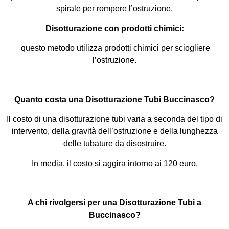
spirale per rompere l’ostruzione.
Disotturazione con prodotti chimici:
questo metodo utilizza prodotti chimici per sciogliere
l’ostruzione.
Quanto costa una Disotturazione Tubi Buccinasco?
Il costo di una disotturazione tubi varia a seconda del tipo di
intervento, della gravità dell’ostruzione e della lunghezza
delle tubature da disostruire.
In media, il costo si aggira intorno ai 120 euro.
A chi rivolgersi per una Disotturazione Tubi a
Buccinasco?