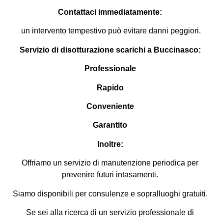
Contattaci immediatamente:
un intervento tempestivo può evitare danni peggiori.
Servizio di disotturazione scarichi a Buccinasco:
Professionale
Rapido
Conveniente
Garantito
Inoltre:
Offriamo un servizio di manutenzione periodica per
prevenire futuri intasamenti.
Siamo disponibili per consulenze e sopralluoghi gratuiti.
Se sei alla ricerca di un servizio professionale di