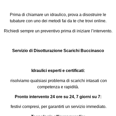
Prima di chiamare un idraulico, prova a disostruire le
tubature con uno dei metodi fai da te che trovi online.
Richiedi sempre un preventivo prima di iniziare l’intervento.
Servizio di Disotturazione Scarichi Buccinasco
Idraulici esperti e certificati:
risolviamo qualsiasi problema di scarichi intasati con
competenza e rapidità.
Pronto intervento 24 ore su 24, 7 giorni su 7:
festivi compresi, per garantirti un servizio immediato.