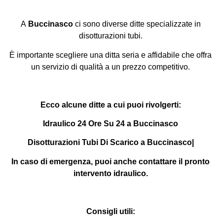
A
Buccinasco
ci sono diverse ditte specializzate in
disotturazioni tubi.
È importante scegliere una ditta seria e affidabile che offra
un servizio di qualità a un prezzo competitivo.
Ecco alcune ditte a cui puoi rivolgerti:
Idraulico 24 Ore Su 24 a Buccinasco
Disotturazioni Tubi Di Scarico a Buccinasco|
In caso di emergenza, puoi anche contattare il pronto
intervento idraulico.
Consigli utili: