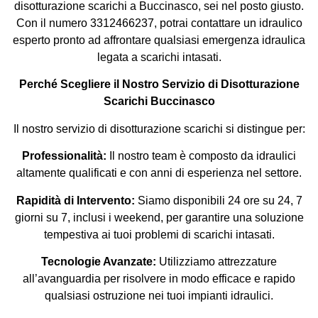
disotturazione scarichi a Buccinasco, sei nel posto giusto.
Con il numero 3312466237, potrai contattare un idraulico
esperto pronto ad affrontare qualsiasi emergenza idraulica
legata a scarichi intasati.
Perché Scegliere il Nostro Servizio di Disotturazione
Scarichi Buccinasco
Il nostro servizio di disotturazione scarichi si distingue per:
Professionalità:
Il nostro team è composto da idraulici
altamente qualificati e con anni di esperienza nel settore.
Rapidità di Intervento:
Siamo disponibili 24 ore su 24, 7
giorni su 7, inclusi i weekend, per garantire una soluzione
tempestiva ai tuoi problemi di scarichi intasati.
Tecnologie Avanzate:
Utilizziamo attrezzature
all’avanguardia per risolvere in modo efficace e rapido
qualsiasi ostruzione nei tuoi impianti idraulici.