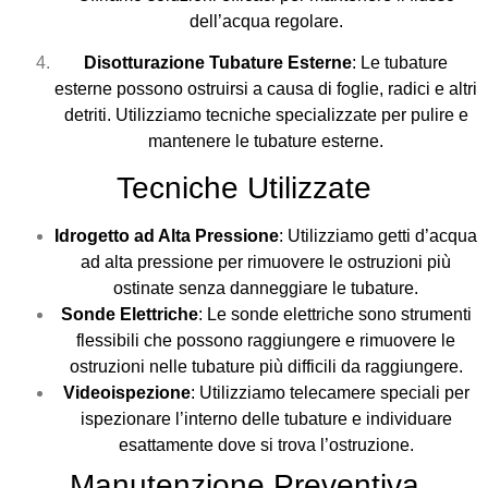
dell’acqua regolare.
Disotturazione Tubature Esterne
: Le tubature
esterne possono ostruirsi a causa di foglie, radici e altri
detriti. Utilizziamo tecniche specializzate per pulire e
mantenere le tubature esterne.
Tecniche Utilizzate
Idrogetto ad Alta Pressione
: Utilizziamo getti d’acqua
ad alta pressione per rimuovere le ostruzioni più
ostinate senza danneggiare le tubature.
Sonde Elettriche
: Le sonde elettriche sono strumenti
flessibili che possono raggiungere e rimuovere le
ostruzioni nelle tubature più difficili da raggiungere.
Videoispezione
: Utilizziamo telecamere speciali per
ispezionare l’interno delle tubature e individuare
esattamente dove si trova l’ostruzione.
Manutenzione Preventiva