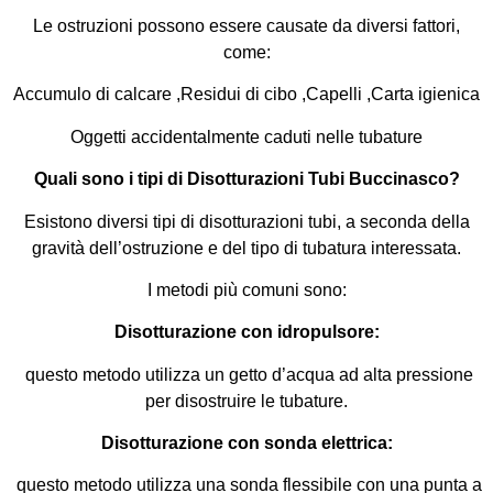
Le ostruzioni possono essere causate da diversi fattori,
come:
Accumulo di calcare ,
Residui di cibo ,
Capelli ,
Carta igienica
Oggetti accidentalmente caduti nelle tubature
Quali sono i tipi di Disotturazioni Tubi Buccinasco?
Esistono diversi tipi di disotturazioni tubi, a seconda della
gravità dell’ostruzione e del tipo di tubatura interessata.
I metodi più comuni sono:
Disotturazione con idropulsore:
questo metodo utilizza un getto d’acqua ad alta pressione
per disostruire le tubature.
Disotturazione con sonda elettrica:
questo metodo utilizza una sonda flessibile con una punta a