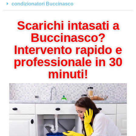
condizionatori Buccinasco
Scarichi intasati a
Buccinasco?
Intervento rapido e
professionale in 30
minuti!