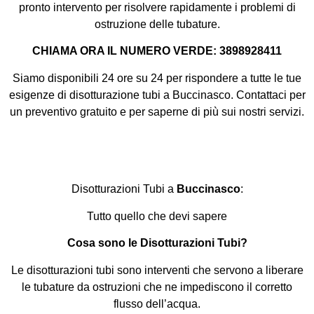
pronto intervento per risolvere rapidamente i problemi di
ostruzione delle tubature.
CHIAMA ORA IL NUMERO VERDE: 3898928411
Siamo disponibili 24 ore su 24 per rispondere a tutte le tue
esigenze di disotturazione tubi a Buccinasco. Contattaci per
un preventivo gratuito e per saperne di più sui nostri servizi.
Disotturazioni Tubi a
Buccinasco
:
Tutto quello che devi sapere
Cosa sono le Disotturazioni Tubi?
Le disotturazioni tubi sono interventi che servono a liberare
le tubature da ostruzioni che ne impediscono il corretto
flusso dell’acqua.