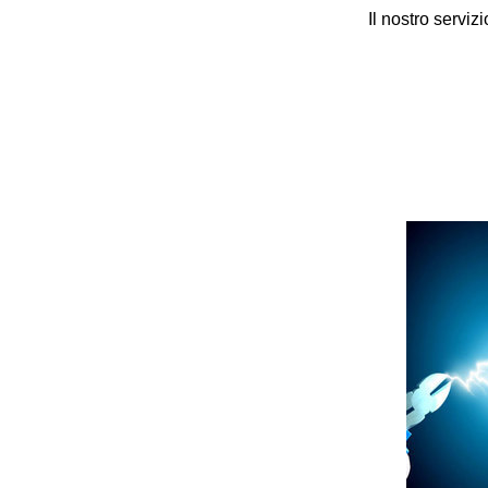
Il nostro serviz