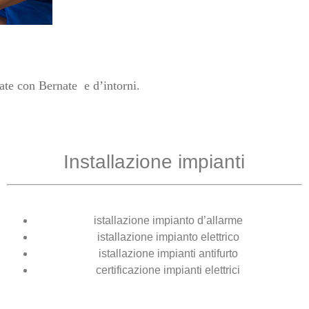
nate con Bernate
e d’intorni.
Installazione impianti
istallazione impianto d’allarme
istallazione impianto elettrico
istallazione impianti antifurto
certificazione impianti elettrici