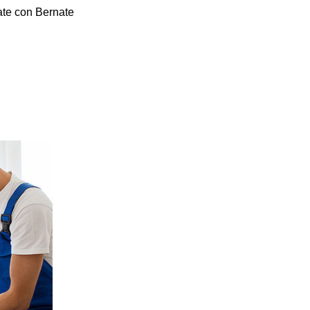
te con Bernate