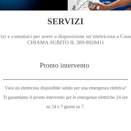
SERVIZI
zi e contattaci per avere a disposizione un’elettricista a Cas
CHIAMA SUBITO IL 389-8928411
Pronto intervento
Vuoi un elettricista disponibile subito per una emergenza elettrica?
Ti garantiamo il pronto intervento per le emergenze elettriche 24 ore
su 24 e 7 giorni su 7.