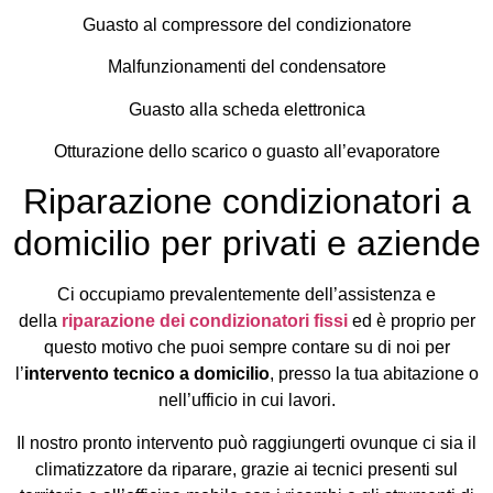
Guasto al compressore del condizionatore
Malfunzionamenti del condensatore
Guasto alla scheda elettronica
Otturazione dello scarico o guasto all’evaporatore
Riparazione condizionatori a
domicilio per privati e aziende
Ci occupiamo prevalentemente dell’assistenza e
della
riparazione dei condizionatori fissi
ed è proprio per
questo motivo che puoi sempre contare su di noi per
l’
intervento tecnico a domicilio
, presso la tua abitazione o
nell’ufficio in cui lavori.
Il nostro pronto intervento può raggiungerti ovunque ci sia il
climatizzatore da riparare, grazie ai tecnici presenti sul