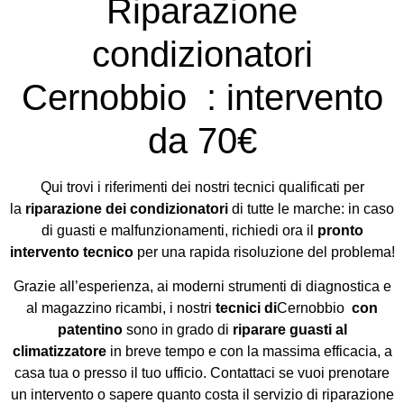
Riparazione
condizionatori
Cernobbio : intervento
da 70€
Qui trovi i riferimenti dei nostri tecnici qualificati per
la
riparazione dei condizionatori
di tutte le marche: in caso
di guasti e malfunzionamenti, richiedi ora il
pronto
intervento tecnico
per una rapida risoluzione del problema!
Grazie all’esperienza, ai moderni strumenti di diagnostica e
al magazzino ricambi, i nostri
tecnici di
Cernobbio
con
patentino
sono in grado di
riparare guasti al
climatizzatore
in breve tempo e con la massima efficacia, a
casa tua o presso il tuo ufficio. Contattaci se vuoi prenotare
un intervento o sapere quanto costa il servizio di riparazione