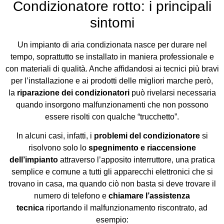
Condizionatore rotto: i principali
sintomi
Un impianto di aria condizionata nasce per durare nel
tempo, soprattutto se installato in maniera professionale e
con materiali di qualità. Anche affidandosi ai tecnici più bravi
per l’installazione e ai prodotti delle migliori marche però,
la
riparazione dei condizionatori
può rivelarsi necessaria
quando insorgono malfunzionamenti che non possono
essere risolti con qualche “trucchetto”.
In alcuni casi, infatti, i
problemi del condizionatore
si
risolvono solo lo
spegnimento e riaccensione
dell’impianto
attraverso l’apposito interruttore, una pratica
semplice e comune a tutti gli apparecchi elettronici che si
trovano in casa, ma quando ciò non basta si deve trovare il
numero di telefono e
chiamare l’assistenza
tecnica
riportando il malfunzionamento riscontrato, ad
esempio: