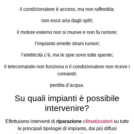
il condizionatore è acceso, ma non raffredda;
non esce aria dagli split;
il motore esterno non si muove e non fa rumore;
l’impianto emette strani rumori;
l’elettricità c’è, ma le spie sono tutte spente;
il telecomando non funziona o il condizionatore non riceve i
comandi;
perdita d’acqua.
Su quali impianti è possibile
intervenire?
Effettuiamo interventi di
riparazione
climatizzatori
su tutte
le principali tipologie di impianto, dai più diffusi