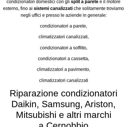
condizionatori domestici con gli
split a parete
e il motore
esterno, fino ai
sistemi canalizzati
che solitamente troviamo
negli uffici e presso le aziende in generale:
condizionatori a parete,
climatizzatori canalizzati,
condizionatori a soffitto,
condizionatori a cassetta,
climatizzatori a pavimento,
climatizzatori canalizzati
Riparazione condizionatori
Daikin, Samsung, Ariston,
Mitsubishi e altri marchi
a Cernobbio