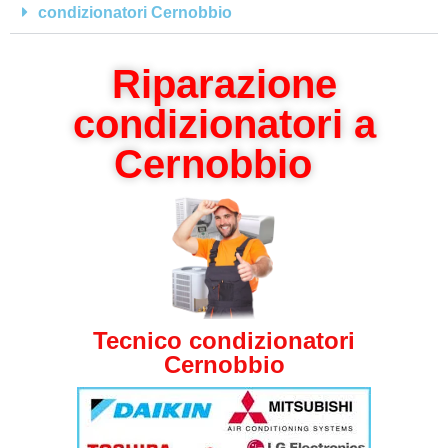
condizionatori Cernobbio
Riparazione
condizionatori a
Cernobbio
Tecnico condizionatori
Cernobbio