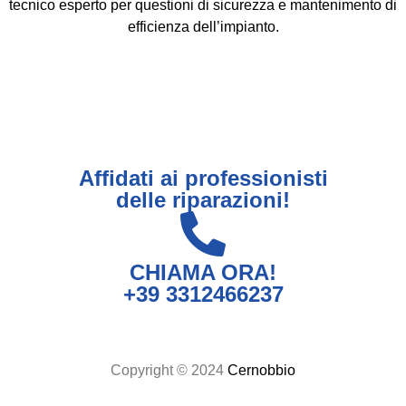
tecnico esperto per questioni di sicurezza e mantenimento di
efficienza dell’impianto.
Affidati ai professionisti
delle riparazioni!
CHIAMA ORA!
+39 3312466237
Copyright © 2024
Cernobbio