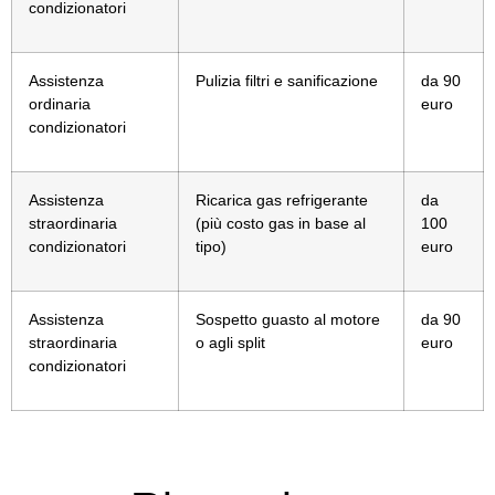
condizionatori
Assistenza
Pulizia filtri e sanificazione
da 90
ordinaria
euro
condizionatori
Assistenza
Ricarica gas refrigerante
da
straordinaria
(più costo gas in base al
100
condizionatori
tipo)
euro
Assistenza
Sospetto guasto al motore
da 90
straordinaria
o agli split
euro
condizionatori