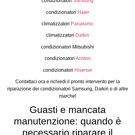
condizionatori
Samsung
condizionatori
Haier
climatizzatori
Panasonic
climatizzatori
Daikin
condizionatori Mitsubishi
condizionatori
Ariston
condizionatori
Hisense
Contattaci ora e richiedi il pronto intervento per la
riparazione dei condizionatori Samsung, Daikin o di altre
marche!
Guasti e mancata
manutenzione: quando è
necessario riparare il