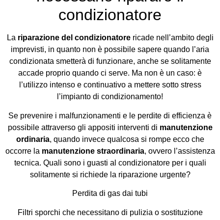
condizionatore
La
riparazione del condizionatore
ricade nell’ambito degli
imprevisti, in quanto non è possibile sapere quando l’aria
condizionata smetterà di funzionare, anche se solitamente
accade proprio quando ci serve. Ma non è un caso: è
l’utilizzo intenso e continuativo a mettere sotto stress
l’impianto di condizionamento!
Se prevenire i malfunzionamenti e le perdite di efficienza è
possibile attraverso gli appositi interventi di
manutenzione
ordinaria
, quando invece qualcosa si rompe ecco che
occorre la
manutenzione straordinaria
, ovvero l’assistenza
tecnica. Quali sono i guasti al condizionatore per i quali
solitamente si richiede la riparazione urgente?
Perdita di gas dai tubi
Filtri sporchi che necessitano di pulizia o sostituzione