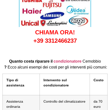
CHIAMA ORA!
+39 3312466237
Quanto costa riparare il
condizionatore
Cernobbio
?
Ecco alcuni esempi dei costi per gli interventi più comuni:
Tipo di
Intervento sul
Costo
assistenza
condizionatore
Assistenza
Controllo del climatizzatore
da 70
ordinaria
euro