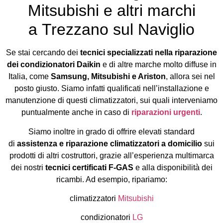
Mitsubishi e altri marchi
a Trezzano sul Naviglio
Se stai cercando dei
tecnici specializzati nella riparazione
dei condizionatori Daikin
e di altre marche molto diffuse in
Italia, come
Samsung, Mitsubishi e Ariston
, allora sei nel
posto giusto. Siamo infatti qualificati nell’installazione e
manutenzione di questi climatizzatori, sui quali interveniamo
puntualmente anche in caso di
riparazioni urgenti
.
Siamo inoltre in grado di offrire elevati standard
di
assistenza e riparazione climatizzatori a domicilio
sui
prodotti di altri costruttori, grazie all’esperienza multimarca
dei nostri
tecnici certificati F-GAS
e alla disponibilità dei
ricambi. Ad esempio, ripariamo:
climatizzatori
Mitsubishi
condizionatori
LG