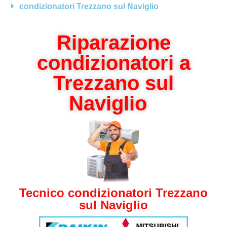
condizionatori Trezzano sul Naviglio
Riparazione
condizionatori a
Trezzano sul
Naviglio
Tecnico condizionatori Trezzano
sul Naviglio