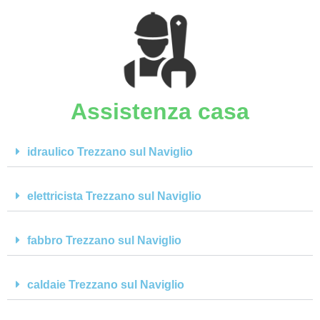
Assistenza casa
idraulico Trezzano sul Naviglio
elettricista Trezzano sul Naviglio
fabbro Trezzano sul Naviglio
caldaie Trezzano sul Naviglio