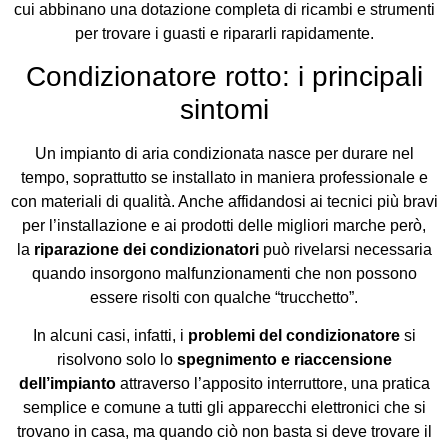
cui abbinano una dotazione completa di ricambi e strumenti
per trovare i guasti e ripararli rapidamente.
Condizionatore rotto: i principali
sintomi
Un impianto di aria condizionata nasce per durare nel
tempo, soprattutto se installato in maniera professionale e
con materiali di qualità. Anche affidandosi ai tecnici più bravi
per l’installazione e ai prodotti delle migliori marche però,
la
riparazione dei condizionatori
può rivelarsi necessaria
quando insorgono malfunzionamenti che non possono
essere risolti con qualche “trucchetto”.
In alcuni casi, infatti, i
problemi del condizionatore
si
risolvono solo lo
spegnimento e riaccensione
dell’impianto
attraverso l’apposito interruttore, una pratica
semplice e comune a tutti gli apparecchi elettronici che si
trovano in casa, ma quando ciò non basta si deve trovare il