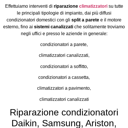
Effettuiamo interventi di
riparazione
climatizzatori
su tutte
le principali tipologie di impianto, dai più diffusi
condizionatori domestici con gli
split a parete
e il motore
esterno, fino ai
sistemi canalizzati
che solitamente troviamo
negli uffici e presso le aziende in generale:
condizionatori a parete,
climatizzatori canalizzati,
condizionatori a soffitto,
condizionatori a cassetta,
climatizzatori a pavimento,
climatizzatori canalizzati
Riparazione condizionatori
Daikin, Samsung, Ariston,