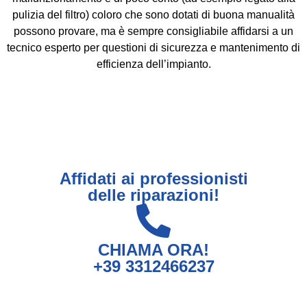
pulizia del filtro) coloro che sono dotati di buona manualità
possono provare, ma è sempre consigliabile affidarsi a un
tecnico esperto per questioni di sicurezza e mantenimento di
efficienza dell’impianto.
Affidati ai professionisti
delle riparazioni!
CHIAMA ORA!
+39 3312466237