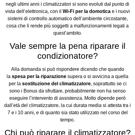
negli ultimi anni i climatizzatori si sono evoluti dal punto di
vista dell’elettronica, con il
Wi-Fi per la domotica
e i nuovi
sistemi di controllo automatico dell’ambiente circostante,
cosa che li rende più soggetti a malfunzionamenti legati a
quest’ambito.
Vale sempre la pena riparare il
condizionatore?
Alla domanda si può rispondere dicendo che quando
la
spesa per la riparazione
supera o si avvicina a quella
per la
sostituzione del climatizzatore
, soprattutto se ci
sono i Bonus da sfruttare, probabilmente non ha senso
eseguire l’intervento di assistenza. Molto dipende però
dall’età del climatizzatore, la cui durata media si attesta tra i
7 e i 10 anni, e di quanto sia stato utilizzato nel corso del
tempo.
Chi può riparare il climatizzatore?