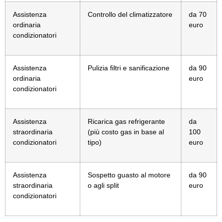
Assistenza
Controllo del climatizzatore
da 70
ordinaria
euro
condizionatori
Assistenza
Pulizia filtri e sanificazione
da 90
ordinaria
euro
condizionatori
Assistenza
Ricarica gas refrigerante
da
straordinaria
(più costo gas in base al
100
condizionatori
tipo)
euro
Assistenza
Sospetto guasto al motore
da 90
straordinaria
o agli split
euro
condizionatori