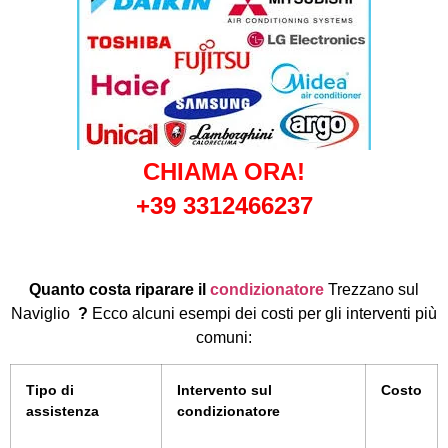
CHIAMA ORA!
+39 3312466237
Quanto costa riparare il
condizionatore
Trezzano sul
Naviglio
?
Ecco alcuni esempi dei costi per gli interventi più
comuni:
Tipo di
Intervento sul
Costo
assistenza
condizionatore