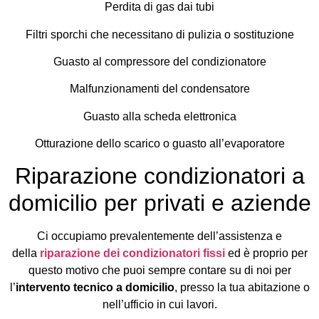
Perdita di gas dai tubi
Filtri sporchi che necessitano di pulizia o sostituzione
Guasto al compressore del condizionatore
Malfunzionamenti del condensatore
Guasto alla scheda elettronica
Otturazione dello scarico o guasto all’evaporatore
Riparazione condizionatori a
domicilio per privati e aziende
Ci occupiamo prevalentemente dell’assistenza e
della
riparazione dei condizionatori fissi
ed è proprio per
questo motivo che puoi sempre contare su di noi per
l’
intervento tecnico a domicilio
, presso la tua abitazione o
nell’ufficio in cui lavori.