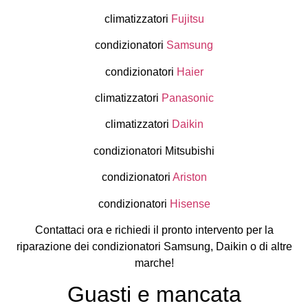
climatizzatori
Fujitsu
condizionatori
Samsung
condizionatori
Haier
climatizzatori
Panasonic
climatizzatori
Daikin
condizionatori Mitsubishi
condizionatori
Ariston
condizionatori
Hisense
Contattaci ora e richiedi il pronto intervento per la
riparazione dei condizionatori Samsung, Daikin o di altre
marche!
Guasti e mancata