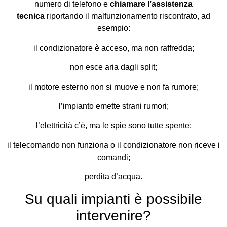
numero di telefono e
chiamare l’assistenza
tecnica
riportando il malfunzionamento riscontrato, ad
esempio:
il condizionatore è acceso, ma non raffredda;
non esce aria dagli split;
il motore esterno non si muove e non fa rumore;
l’impianto emette strani rumori;
l’elettricità c’è, ma le spie sono tutte spente;
il telecomando non funziona o il condizionatore non riceve i
comandi;
perdita d’acqua.
Su quali impianti è possibile
intervenire?