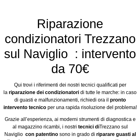
Riparazione
condizionatori Trezzano
sul Naviglio : intervento
da 70€
Qui trovi i riferimenti dei nostri tecnici qualificati per
la
riparazione dei condizionatori
di tutte le marche: in caso
di guasti e malfunzionamenti, richiedi ora il
pronto
intervento tecnico
per una rapida risoluzione del problema!
Grazie all’esperienza, ai moderni strumenti di diagnostica e
al magazzino ricambi, i nostri
tecnici di
Trezzano sul
Naviglio
con patentino
sono in grado di
riparare guasti al