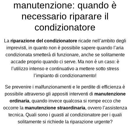
manutenzione: quando è
necessario riparare il
condizionatore
La
riparazione del condizionatore
ricade nell’ambito degli
imprevisti, in quanto non è possibile sapere quando l’aria
condizionata smetterà di funzionare, anche se solitamente
accade proprio quando ci serve. Ma non è un caso: è
l’utilizzo intenso e continuativo a mettere sotto stress
l’impianto di condizionamento!
Se prevenire i malfunzionamenti e le perdite di efficienza è
possibile attraverso gli appositi interventi di
manutenzione
ordinaria
, quando invece qualcosa si rompe ecco che
occorre la
manutenzione straordinaria
, ovvero l’assistenza
tecnica. Quali sono i guasti al condizionatore per i quali
solitamente si richiede la riparazione urgente?