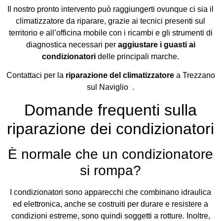
Il nostro pronto intervento può raggiungerti ovunque ci sia il
climatizzatore da riparare, grazie ai tecnici presenti sul
territorio e all’officina mobile con i ricambi e gli strumenti di
diagnostica necessari per
aggiustare i guasti ai
condizionatori
delle principali marche.
Contattaci per la
riparazione del climatizzatore
a Trezzano
sul Naviglio .
Domande frequenti sulla
riparazione dei condizionatori
È normale che un condizionatore
si rompa?
I condizionatori sono apparecchi che combinano idraulica
ed elettronica, anche se costruiti per durare e resistere a
condizioni estreme, sono quindi soggetti a rotture. Inoltre,