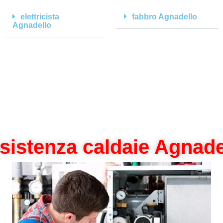
elettricista
fabbro Agnadello
Agnadello
sistenza caldaie Agnade