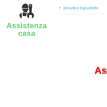
idraulico Agnadello
Assistenza
casa
As