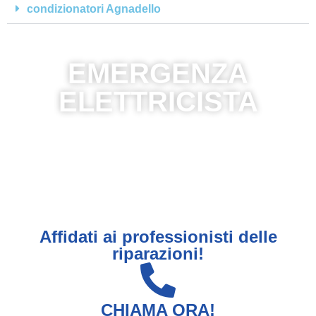
condizionatori Agnadello
EMERGENZA
ELETTRICISTA
Affidati ai professionisti delle
riparazioni!
CHIAMA ORA!