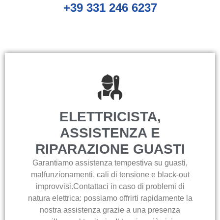
+39 331 246 6237
ELETTRICISTA,
ASSISTENZA E
RIPARAZIONE GUASTI
Garantiamo assistenza tempestiva su guasti,
malfunzionamenti, cali di tensione e black-out
improvvisi.Contattaci in caso di problemi di
natura elettrica: possiamo offrirti rapidamente la
nostra assistenza grazie a una presenza