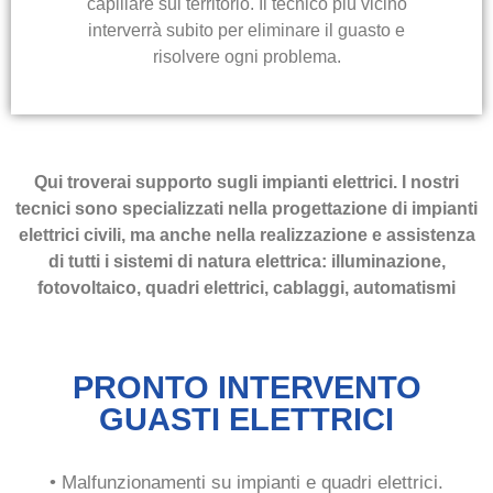
capillare sul territorio. Il tecnico più vicino
interverrà subito per eliminare il guasto e
risolvere ogni problema.
Qui troverai supporto sugli impianti elettrici. I nostri
tecnici sono specializzati nella progettazione di impianti
elettrici civili, ma anche nella realizzazione e assistenza
di tutti i sistemi di natura elettrica: illuminazione,
fotovoltaico, quadri elettrici, cablaggi, automatismi
PRONTO INTERVENTO
GUASTI ELETTRICI
• Malfunzionamenti su impianti e quadri elettrici.