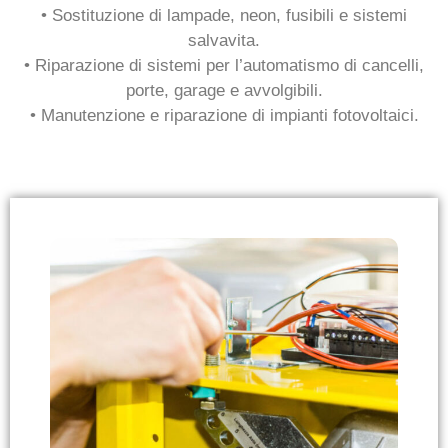
• Sostituzione di lampade, neon, fusibili e sistemi
salvavita.
• Riparazione di sistemi per l’automatismo di cancelli,
porte, garage e avvolgibili.
• Manutenzione e riparazione di impianti fotovoltaici.