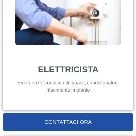
ELETTRICISTA
Emergenze, cortocircuiti, guasti, condizionatori,
rifacimento impianto
CONTATTACI ORA