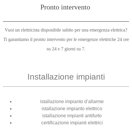
Pronto intervento
Vuoi un elettricista disponibile subito per una emergenza elettrica?
Ti garantiamo il pronto intervento per le emergenze elettriche 24 ore
su 24 e 7 giorni su 7.
Installazione impianti
istallazione impianto d’allarme
istallazione impianto elettrico
istallazione impianti antifurto
certificazione impianti elettrici