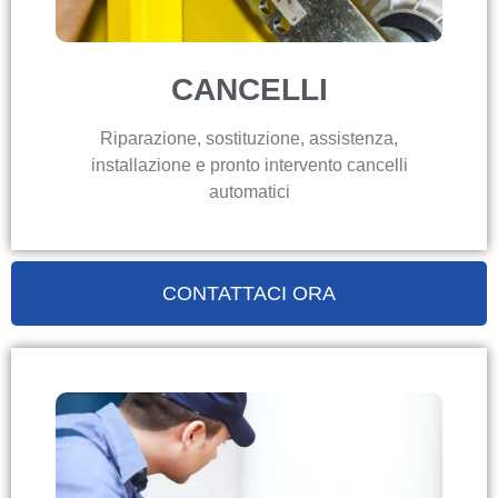
CANCELLI
Riparazione, sostituzione, assistenza,
installazione e pronto intervento cancelli
automatici
CONTATTACI ORA