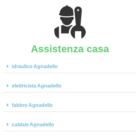
Assistenza casa
idraulico Agnadello
elettricista Agnadello
fabbro Agnadello
caldaie Agnadello