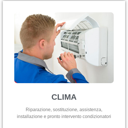
CLIMA
Riparazione, sostituzione, assistenza,
installazione e pronto intervento condizionatori