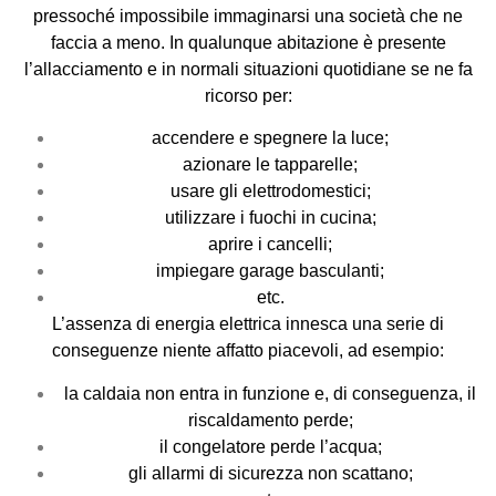
pressoché impossibile immaginarsi una società che ne
faccia a meno. In qualunque abitazione è presente
l’allacciamento e in normali situazioni quotidiane se ne fa
ricorso per:
accendere e spegnere la luce;
azionare le tapparelle;
usare gli elettrodomestici;
utilizzare i fuochi in cucina;
aprire i cancelli;
impiegare garage basculanti;
etc.
L’assenza di energia elettrica innesca una serie di
conseguenze niente affatto piacevoli, ad esempio:
la caldaia non entra in funzione e, di conseguenza, il
riscaldamento perde;
il congelatore perde l’acqua;
gli allarmi di sicurezza non scattano;