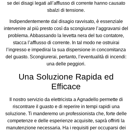
se dei disagi legati all’afflusso di corrente hanno causato
sbalzi di tensione.
Indipendentemente dal disagio ravvisato, è essenziale
intervenire al più presto così da scongiurare l’aggravarsi del
problema. Abbassando la levetta nera del tuo contatore,
stacca l’afflusso di corrente. In tal modo ne ostruirai
l’ingresso e impedirai la sua dispersione in concomitanza
del guasto. Scongiurerai, pertanto, l’eventualità di incendi:
una delle peggiori.
Una Soluzione Rapida ed
Efficace
Il nostro servizio da elettricista a Agnadello permette di
riscontrare il guasto e di reperire in tempi rapidi una
soluzione. Ti manderemo un professionista che, forte delle
competenze e delle esperienze acquisite, saprà offrirti la
manutenzione necessaria. Ha i requisiti per occuparsi dei