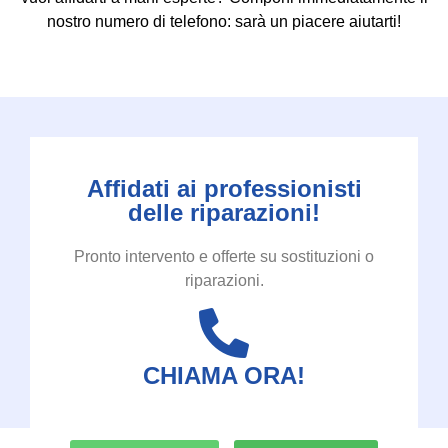
nostro numero di telefono: sarà un piacere aiutarti!
Affidati ai professionisti
delle riparazioni!
Pronto intervento e offerte su sostituzioni o
riparazioni.
CHIAMA ORA!