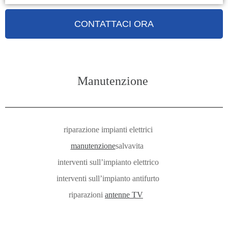
CONTATTACI ORA
Manutenzione
riparazione impianti elettrici
manutenzione
salvavita
interventi sull’impianto elettrico
interventi sull’impianto antifurto
riparazioni
antenne TV