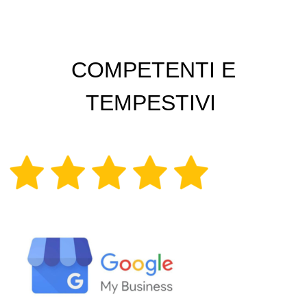
COMPETENTI E
TEMPESTIVI