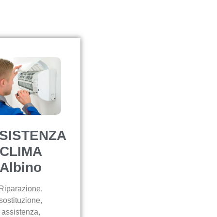
SISTENZA
CLIMA
Albino
Riparazione,
sostituzione,
assistenza,