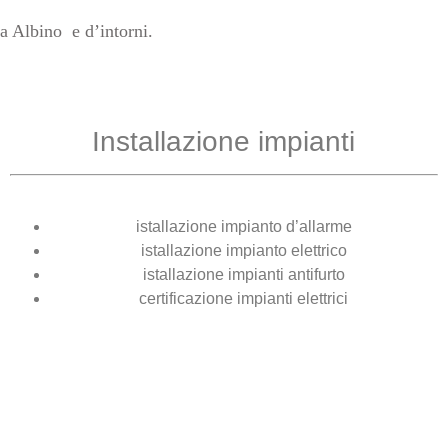
 a Albino
e d’intorni.
Installazione impianti
istallazione impianto d’allarme
istallazione impianto elettrico
istallazione impianti antifurto
certificazione impianti elettrici