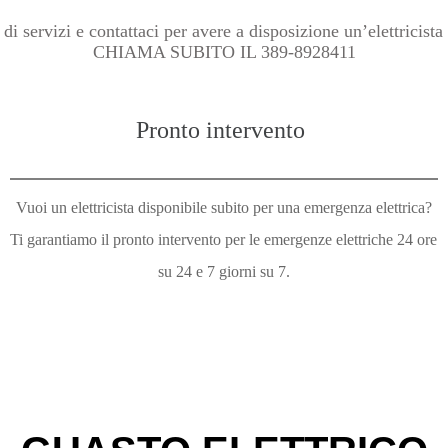
 servizi e contattaci per avere a disposizione un’elettricista
CHIAMA SUBITO IL 389-8928411
Pronto intervento
Vuoi un elettricista disponibile subito per una emergenza elettrica?
Ti garantiamo il pronto intervento per le emergenze elettriche 24 ore
su 24 e 7 giorni su 7.