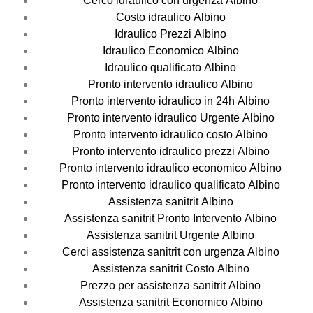
Cerco idraulico con urgenza Albino
Costo idraulico Albino
Idraulico Prezzi Albino
Idraulico Economico Albino
Idraulico qualificato Albino
Pronto intervento idraulico Albino
Pronto intervento idraulico in 24h Albino
Pronto intervento idraulico Urgente Albino
Pronto intervento idraulico costo Albino
Pronto intervento idraulico prezzi Albino
Pronto intervento idraulico economico Albino
Pronto intervento idraulico qualificato Albino
Assistenza sanitrit Albino
Assistenza sanitrit Pronto Intervento Albino
Assistenza sanitrit Urgente Albino
Cerci assistenza sanitrit con urgenza Albino
Assistenza sanitrit Costo Albino
Prezzo per assistenza sanitrit Albino
Assistenza sanitrit Economico Albino