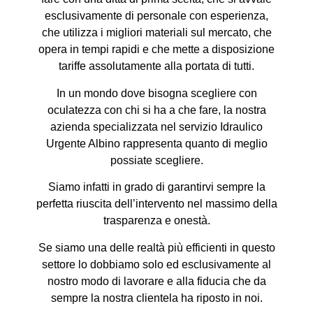
esclusivamente di personale con esperienza,
che utilizza i migliori materiali sul mercato, che
opera in tempi rapidi e che mette a disposizione
tariffe assolutamente alla portata di tutti.
In un mondo dove bisogna scegliere con
oculatezza con chi si ha a che fare, la nostra
azienda specializzata nel servizio Idraulico
Urgente Albino rappresenta quanto di meglio
possiate scegliere.
Siamo infatti in grado di garantirvi sempre la
perfetta riuscita dell’intervento nel massimo della
trasparenza e onestà.
Se siamo una delle realtà più efficienti in questo
settore lo dobbiamo solo ed esclusivamente al
nostro modo di lavorare e alla fiducia che da
sempre la nostra clientela ha riposto in noi.