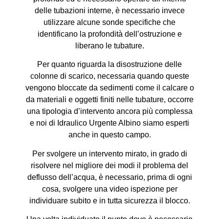
delle tubazioni interne, è necessario invece
utilizzare alcune sonde specifiche che
identificano la profondità dell’ostruzione e
liberano le tubature.
Per quanto riguarda la disostruzione delle
colonne di scarico, necessaria quando queste
vengono bloccate da sedimenti come il calcare o
da materiali e oggetti finiti nelle tubature, occorre
una tipologia d’intervento ancora più complessa
e noi di Idraulico Urgente Albino siamo esperti
anche in questo campo.
Per svolgere un intervento mirato, in grado di
risolvere nel migliore dei modi il problema del
deflusso dell’acqua, è necessario, prima di ogni
cosa, svolgere una video ispezione per
individuare subito e in tutta sicurezza il blocco.