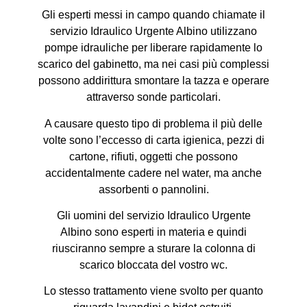
Gli esperti messi in campo quando chiamate il
servizio Idraulico Urgente Albino utilizzano
pompe idrauliche per liberare rapidamente lo
scarico del gabinetto, ma nei casi più complessi
possono addirittura smontare la tazza e operare
attraverso sonde particolari.
A causare questo tipo di problema il più delle
volte sono l’eccesso di carta igienica, pezzi di
cartone, rifiuti, oggetti che possono
accidentalmente cadere nel water, ma anche
assorbenti o pannolini.
Gli uomini del servizio Idraulico Urgente
Albino sono esperti in materia e quindi
riusciranno sempre a sturare la colonna di
scarico bloccata del vostro wc.
Lo stesso trattamento viene svolto per quanto