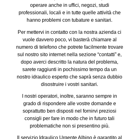
operare anche in uffici, negozi, studi
professionali, locali e in tutte quelle attività che
hanno problemi con tubature e sanitari.
Per mettervi in contatto con la nostra azienda ci
vuole davvero poco, vi basterà chiamare al
numero di telefono che potrete facilmente trovare
sul nostro sito internet nella sezione “contatti” e,
dopo averci descritto la natura del problema,
sarete raggiunti in pochissimo tempo da un
nostro idraulico esperto che saprà senza dubbio
disostruire i vostri sanitari.
I nostri operatori, inoltre, saranno sempre in
grado di rispondere alle vostre domande e
soprattutto ben disposti nel fornirvi preziosi
consigli per fare in modo che in futuro tali
problematiche non si presentino più.
Il servizio Idraulico Urgente Albino è garantito al