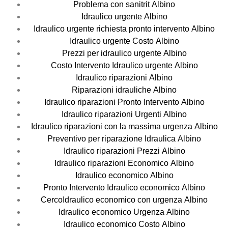
Problema con sanitrit Albino
Idraulico urgente Albino
Idraulico urgente richiesta pronto intervento Albino
Idraulico urgente Costo Albino
Prezzi per idraulico urgente Albino
Costo Intervento Idraulico urgente Albino
Idraulico riparazioni Albino
Riparazioni idrauliche Albino
Idraulico riparazioni Pronto Intervento Albino
Idraulico riparazioni Urgenti Albino
Idraulico riparazioni con la massima urgenza Albino
Preventivo per riparazione Idraulica Albino
Idraulico riparazioni Prezzi Albino
Idraulico riparazioni Economico Albino
Idraulico economico Albino
Pronto Intervento Idraulico economico Albino
CercoIdraulico economico con urgenza Albino
Idraulico economico Urgenza Albino
Idraulico economico Costo Albino