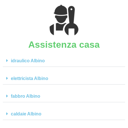
Assistenza casa
idraulico Albino
elettricista Albino
fabbro Albino
caldaie Albino