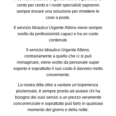
cento per cento e i nostri specialisti sapranno
sempre trovare una soluzione per rimettere le
cose a posto.
Il servizio Idraulico Urgente Albino viene sempre
svolto da professionisti capaci e ha un costo
contenuto
Il servizio Idraulico Urgente Albino,
contrariamente a quello che ci si può
immaginare, viene svolto da personale super
esperto e soprattutto il suo costo è davvero molto
conveniente.
La nostra ditta oltre a vantare un’esperienza
pluriennale, è sempre pronta ad aiutare chi ha
bisogno dei suoi servizi a un prezzo veramente
concorrenziale e soprattutto può farlo in qualsiasi
momento del giorno e della notte.