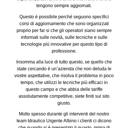
tengono sempre aggiornati.
Questo è possibile perché seguono specifici
corsi di aggiornamento che sono organizzati
proprio per far si che gli operatori siano sempre
informati sulle novità, sulle tecniche e sulle
tecnologie più innovative per questo tipo di
professione.
Insomma alla luce di tutto questo, se quello che
state cercando è un’azienda che non deluda le
vostre aspettative, che risolva il problema in poco
tempo, che utilizzi le tecniche più efficaci in
questo campo e che abbia delle tariffe
assolutamente competitive, siete finiti sul sito
giusto.
Molto spesso durante gli interventi del nostro
team Idraulico Urgente Albino i clienti ci dicono
che quando si è presentato il guasto, prima di