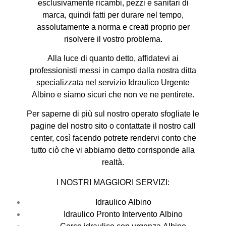
esclusivamente ricambi, pezzi e sanitari di
marca, quindi fatti per durare nel tempo,
assolutamente a norma e creati proprio per
risolvere il vostro problema.
Alla luce di quanto detto, affidatevi ai
professionisti messi in campo dalla nostra ditta
specializzata nel servizio Idraulico Urgente
Albino e siamo sicuri che non ve ne pentirete.
Per saperne di più sul nostro operato sfogliate le
pagine del nostro sito o contattate il nostro call
center, così facendo potrete rendervi conto che
tutto ciò che vi abbiamo detto corrisponde alla
realtà.
I NOSTRI MAGGIORI SERVIZI:
Idraulico Albino
Idraulico Pronto Intervento Albino