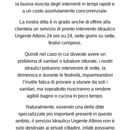
la buona riuscita degli interventi in tempi rapidi e
a un costo assolutamente concorrenziale.
La nostra ditta è in grado anche di offrire alla
clientela un servizio di pronto intervento Idraulico
Urgente Albino 24 ore su 24, sette giorni su sette,
festivi compresi.
Quindi nel caso in cui doveste avere un
problema di sanitari o tubature otturate, i nostri
idraulici potranno intervenire di notte, la
domenica e durante le festività, risparmiandovi
l’inutile fatica di provare a sturare da soli i
sanitari, ma soprattutto riusciranno a rendere
agibili bagno o cucina in poco tempo.
Naturalmente, essendo una delle ditte
specializzate più importanti presenti in questo
ambito, il servizio Idraulico Urgente Albino non è
solo destinato ai privati cittadini, infatti possiamo