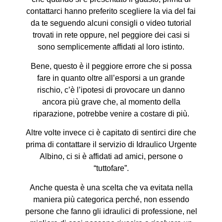
contattarci hanno preferito scegliere la via del fai
da te seguendo alcuni consigli o video tutorial
trovati in rete oppure, nel peggiore dei casi si
sono semplicemente affidati al loro istinto.
Bene, questo è il peggiore errore che si possa
fare in quanto oltre all’esporsi a un grande
rischio, c’è l’ipotesi di provocare un danno
ancora più grave che, al momento della
riparazione, potrebbe venire a costare di più.
Altre volte invece ci è capitato di sentirci dire che
prima di contattare il servizio di Idraulico Urgente
Albino, ci si è affidati ad amici, persone o
“tuttofare”.
Anche questa è una scelta che va evitata nella
maniera più categorica perché, non essendo
persone che fanno gli idraulici di professione, nel