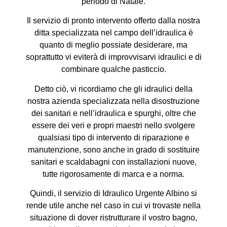
periodo di Natale.
Il servizio di pronto intervento offerto dalla nostra
ditta specializzata nel campo dell’idraulica è
quanto di meglio possiate desiderare, ma
soprattutto vi eviterà di improvvisarvi idraulici e di
combinare qualche pasticcio.
Detto ciò, vi ricordiamo che gli idraulici della
nostra azienda specializzata nella disostruzione
dei sanitari e nell’idraulica e spurghi, oltre che
essere dei veri e propri maestri nello svolgere
qualsiasi tipo di intervento di riparazione e
manutenzione, sono anche in grado di sostituire
sanitari e scaldabagni con installazioni nuove,
tutte rigorosamente di marca e a norma.
Quindi, il servizio di Idraulico Urgente Albino si
rende utile anche nel caso in cui vi trovaste nella
situazione di dover ristrutturare il vostro bagno,