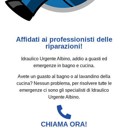
Affidati ai professionisti delle
riparazioni!
Idraulico Urgente Albino, addio a guasti ed
emergenze in bagno e cucina.
Avete un guasto al bagno o al lavandino della
cucina? Nessun problema, per risolvere tutte le
emergenze ci sono gli specialisti di Idraulico
Urgente Albino.
CHIAMA ORA!