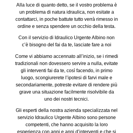
Alla luce di quanto detto, se il vostro problema è
un problema di natura idraulica, non esitate a
contattarci, in poche battute tutto verrà rimesso in
ordine e senza spendere un occhio della testa.
Con il servizio di Idraulico Urgente Albino non
c’è bisogno del fai da te, lasciate fare a noi
Come vi abbiamo accennato all’inizio, se i rimedi
tradizionali non dovessero servire a nulla, evitate
gli interventi fai da te, così facendo, in primo
luogo, scongiurerete l’ipotesi di farvi male e
secondariamente, potreste evitare di rendere più
grave una situazione facilmente risolvibile da
uno dei nostri tecnici.
Gli esperti della nostra azienda specializzata nel
servizio Idraulico Urgente Albino sono persone
competenti, che hanno acquisito la loro
esperienza con anni e anni d’interventi e che si