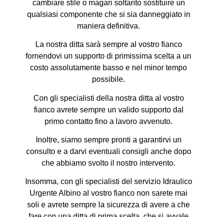
cambiare stile o magari soltanto sostituire un
qualsiasi componente che si sia danneggiato in
maniera definitiva.
La nostra ditta sarà sempre al vostro fianco
fornendovi un supporto di primissima scelta a un
costo assolutamente basso e nel minor tempo
possibile.
Con gli specialisti della nostra ditta al vostro
fianco avrete sempre un valido supporto dal
primo contatto fino a lavoro avvenuto.
Inoltre, siamo sempre pronti a garantirvi un
consulto e a darvi eventuali consigli anche dopo
che abbiamo svolto il nostro intervento.
Insomma, con gli specialisti del servizio Idraulico
Urgente Albino al vostro fianco non sarete mai
soli e avrete sempre la sicurezza di avere a che
fare con una ditta di prima scelta, che si avvale