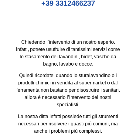
+39 3312466237
Chiedendo l’intervento di un nostro esperto,
infatti, potrete usufruire di tantissimi servizi come
lo stasamento dei lavandini, bidet, vasche da
bagno, lavabo e docce.
Quindi ricordate, quando lo sturalavandino o i
prodotti chimici in vendita al supermarket o dal
ferramenta non bastano per disostruire i sanitari,
allora è necessario l’intervento dei nostri
specialisti.
La nostra ditta infatti possiede tutti gli strumenti
necessari per risolvere i guasti più comuni, ma
anche i problemi più complessi.