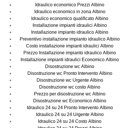
Idraulico economico Prezzi Albino
Idraulico economico in zona Albino
Idraulico economico qualificato Albino
Installazione impianti idraulici Albino
Installazione impianto idraulico Albino
Preventivo installazione impianto idraulico Albino
Costo installazione impianti idraulici Albino
Prezzo Installazione impianto idraulico Albino
Installazione impianti idraulici Economico Albino
Disostruzione wc Albino
Disostruzione wc Pronto Intervento Albino
Disostruzione wc Urgente Albino
Disostruzione wc costo Albino
Prezzo per disostruzione wc Albino
Disostruzione wc Economico Albino
Idraulico 24 su 24 Pronto Intervento Albino
Idraulico 24 su 24 Urgente Albino
Idraulico 24 su 24 Costo Albino