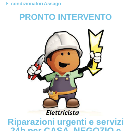
condizionatori Assago
PRONTO INTERVENTO
Riparazioni urgenti e servizi
24h per CASA, NEGOZIO e