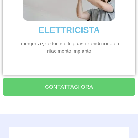
ELETTRICISTA
Emergenze, cortocircuiti, guasti, condizionatori,
rifacimento impianto
CONTATTACI ORA