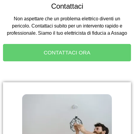
Contattaci
Non aspettare che un problema elettrico diventi un
pericolo. Contattaci subito per un intervento rapido e
professionale. Siamo il tuo elettricista di fiducia a Assago
CONTATTACI ORA