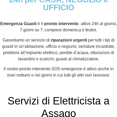
UFFICIO
Emergenza Guasti
è il
pronto intervento
attivo 24h al giorno,
7 giorni su 7, compresi domenica e festivi.
Garantiamo un servizio di
riparazioni urgenti
per tutti i tipi di
guasti in un’abitazione, ufficio o negozio: serrature incastrate,
problemi all’impianto elettrico, perdite d’acqua, otturazioni di
lavandini o scarichi, guasti al climatizzatore.
Il nostro pronto intervento SOS emergenze è attivo anche in
orari notturni o nei giorni in cui tutti gli altri non lavorano.
Servizi di Elettricista a
Assago