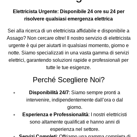
Elettricista Urgente: Disponibile 24 ore su 24 per
risolvere qualsiasi emergenza elettrica
Sei alla ricerca di un elettricista affidabile e disponibile a
Assago? Non cercare oltre! Il nostro servizio di elettricista
urgente è qui per aiutarti in qualsiasi momento, giorno e
notte. Siamo specializzati in una vasta gamma di servizi
elettrici, garantendo soluzioni rapide e professionali per
tutte le tue esigenze.
Perché Scegliere Noi?
Disponibilità 24/7
: Siamo sempre pronti a
intervenire, indipendentemente dall’ora o dal
giorno.
Esperienza e Professionalità
: I nostri elettricisti
sono altamente qualificati e hanno anni di
esperienza nel settore.
Servizi Completi
: Offriamo una gamma completa di