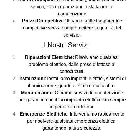
servizi, tra cui riparazioni, installazioni e
manutenzione.
Prezzi Competitivi
: Offriamo tariffe trasparenti e
competitive senza compromettere la qualità del
servizio.
I Nostri Servizi
Riparazioni Elettriche
: Risolviamo qualsiasi
problema elettrico, dalle prese difettose ai
cortocircuiti.
Installazioni
: Installiamo impianti elettrici, sistemi di
illuminazione, quadri elettrici e molto altro.
Manutenzione
: Offriamo servizi di manutenzione
per garantire che il tuo impianto elettrico sia sempre
in perfette condizioni.
Emergenze Elettriche
: Interveniamo rapidamente
per risolvere qualsiasi emergenza elettrica,
garantendo la tua sicurezza.