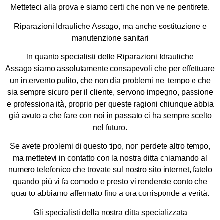
Metteteci alla prova e siamo certi che non ve ne pentirete.
Riparazioni Idrauliche Assago, ma anche sostituzione e
manutenzione sanitari
In quanto specialisti delle Riparazioni Idrauliche
Assago siamo assolutamente consapevoli che per effettuare
un intervento pulito, che non dia problemi nel tempo e che
sia sempre sicuro per il cliente, servono impegno, passione
e professionalità, proprio per queste ragioni chiunque abbia
già avuto a che fare con noi in passato ci ha sempre scelto
nel futuro.
Se avete problemi di questo tipo, non perdete altro tempo,
ma mettetevi in contatto con la nostra ditta chiamando al
numero telefonico che trovate sul nostro sito internet, fatelo
quando più vi fa comodo e presto vi renderete conto che
quanto abbiamo affermato fino a ora corrisponde a verità.
Gli specialisti della nostra ditta specializzata