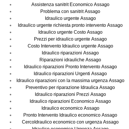
Assistenza sanitrit Economico Assago
Problema con sanitrit Assago
Idraulico urgente Assago
Idraulico urgente richiesta pronto intervento Assago
Idraulico urgente Costo Assago
Prezzi per idraulico urgente Assago
Costo Intervento Idraulico urgente Assago
Idraulico riparazioni Assago
Riparazioni idrauliche Assago
Idraulico riparazioni Pronto Intervento Assago
Idraulico riparazioni Urgenti Assago
Idraulico riparazioni con la massima urgenza Assago
Preventivo per riparazione Idraulica Assago
Idraulico riparazioni Prezzi Assago
Idraulico riparazioni Economico Assago
Idraulico economico Assago
Pronto Intervento Idraulico economico Assago
CercoIdraulico economico con urgenza Assago
Idraulico economico Urgenza Assago