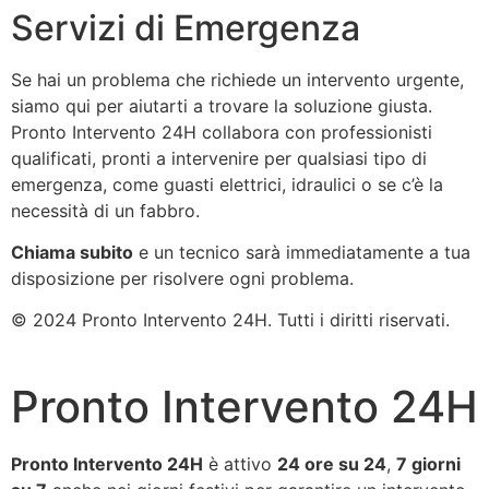
Servizi di Emergenza
Se hai un problema che richiede un intervento urgente,
siamo qui per aiutarti a trovare la soluzione giusta.
Pronto Intervento 24H collabora con professionisti
qualificati, pronti a intervenire per qualsiasi tipo di
emergenza, come guasti elettrici, idraulici o se c’è la
necessità di un fabbro.
Chiama subito
e un tecnico sarà immediatamente a tua
disposizione per risolvere ogni problema.
© 2024 Pronto Intervento 24H. Tutti i diritti riservati.
Pronto Intervento 24H
Pronto Intervento 24H
è attivo
24 ore su 24
,
7 giorni