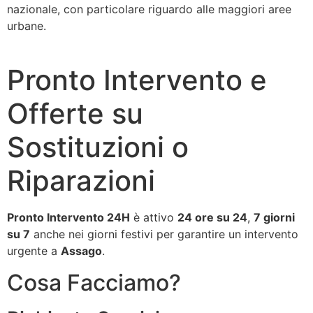
nazionale, con particolare riguardo alle maggiori aree
urbane.
Pronto Intervento e
Offerte su
Sostituzioni o
Riparazioni
Pronto Intervento 24H
è attivo
24 ore su 24
,
7 giorni
su 7
anche nei giorni festivi per garantire un intervento
urgente a
Assago
.
Cosa Facciamo?