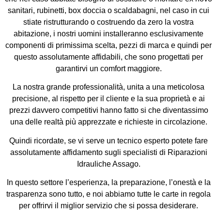
sanitari, rubinetti, box doccia o scaldabagni, nel caso in cui
stiate ristrutturando o costruendo da zero la vostra
abitazione, i nostri uomini installeranno esclusivamente
componenti di primissima scelta, pezzi di marca e quindi per
questo assolutamente affidabili, che sono progettati per
garantirvi un comfort maggiore.
La nostra grande professionalità, unita a una meticolosa
precisione, al rispetto per il cliente e la sua proprietà e ai
prezzi davvero competitivi hanno fatto si che diventassimo
una delle realtà più apprezzate e richieste in circolazione.
Quindi ricordate, se vi serve un tecnico esperto potete fare
assolutamente affidamento sugli specialisti di Riparazioni
Idrauliche Assago.
In questo settore l’esperienza, la preparazione, l’onestà e la
trasparenza sono tutto, e noi abbiamo tutte le carte in regola
per offrirvi il miglior servizio che si possa desiderare.