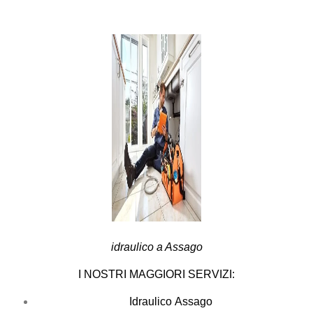
idraulico a Assago
I NOSTRI MAGGIORI SERVIZI:
Idraulico Assago