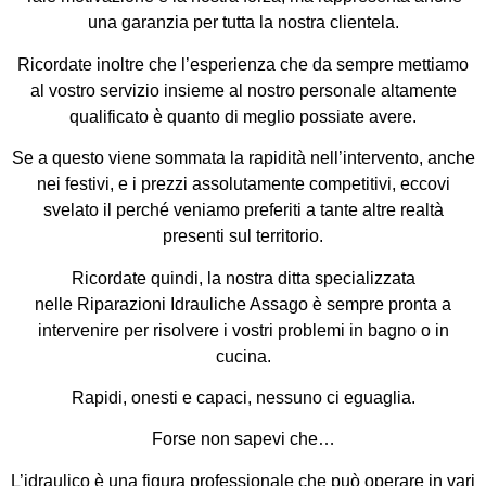
una garanzia per tutta la nostra clientela.
Ricordate inoltre che l’esperienza che da sempre mettiamo
al vostro servizio insieme al nostro personale altamente
qualificato è quanto di meglio possiate avere.
Se a questo viene sommata la rapidità nell’intervento, anche
nei festivi, e i prezzi assolutamente competitivi, eccovi
svelato il perché veniamo preferiti a tante altre realtà
presenti sul territorio.
Ricordate quindi, la nostra ditta specializzata
nelle Riparazioni Idrauliche Assago è sempre pronta a
intervenire per risolvere i vostri problemi in bagno o in
cucina.
Rapidi, onesti e capaci, nessuno ci eguaglia.
Forse non sapevi che…
L’idraulico è una
figura professionale
che può operare in vari