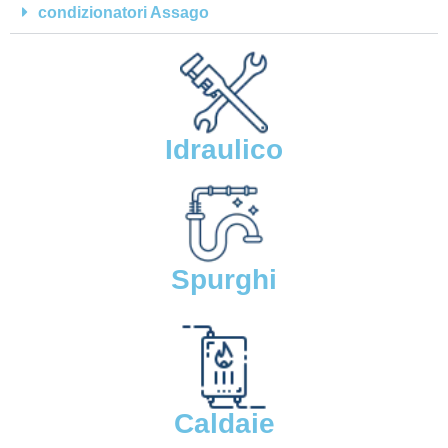
condizionatori Assago
Idraulico
Spurghi
Caldaie