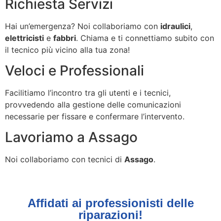
Richiesta Servizi
Hai un’emergenza? Noi collaboriamo con
idraulici
,
elettricisti
e
fabbri
. Chiama e ti connettiamo subito con
il tecnico più vicino alla tua zona!
Veloci e Professionali
Facilitiamo l’incontro tra gli utenti e i tecnici,
provvedendo alla gestione delle comunicazioni
necessarie per fissare e confermare l’intervento.
Lavoriamo a Assago
Noi collaboriamo con tecnici di
Assago
.
Affidati ai professionisti delle
riparazioni!