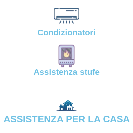
Condizionatori
Assistenza stufe
ASSISTENZA PER LA CASA