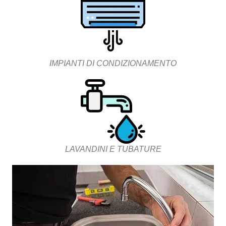
IMPIANTI DI CONDIZIONAMENTO
LAVANDINI E TUBATURE