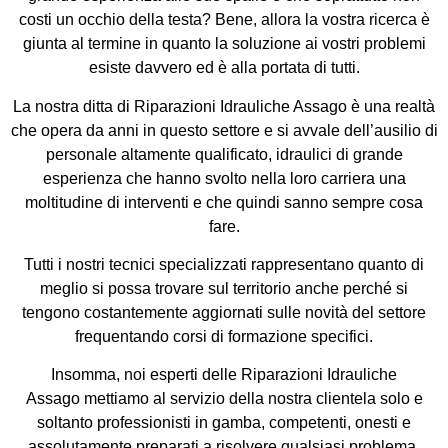
costi un occhio della testa? Bene, allora la vostra ricerca è
giunta al termine in quanto la soluzione ai vostri problemi
esiste davvero ed è alla portata di tutti.
La nostra ditta di Riparazioni Idrauliche Assago è una realtà
che opera da anni in questo settore e si avvale dell’ausilio di
personale altamente qualificato, idraulici di grande
esperienza che hanno svolto nella loro carriera una
moltitudine di interventi e che quindi sanno sempre cosa
fare.
Tutti i nostri tecnici specializzati rappresentano quanto di
meglio si possa trovare sul territorio anche perché si
tengono costantemente aggiornati sulle novità del settore
frequentando corsi di formazione specifici.
Insomma, noi esperti delle Riparazioni Idrauliche
Assago mettiamo al servizio della nostra clientela solo e
soltanto professionisti in gamba, competenti, onesti e
assolutamente preparati a risolvere qualsiasi problema.