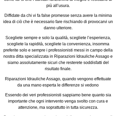
più all’usura.
Diffidate da chi vi fa false promesse senza avere la minima
idea di ciò che è necessario fare rischiando di provocarvi un
danno ulteriore.
Scegliete sempre e solo la qualità, scegliete l’esperienza,
scegliete la rapidità, scegliete la convenienza, insomma
preferite solo e sempre i professionisti messi in campo della
nostra ditta specializzata in Riparazioni Idrauliche Assago e
siamo assolutamente sicuri che resterete soddisfatti del
risultato finale.
Riparazioni Idrauliche Assago, quando vengono effettuate
da una mano esperta le differenze si vedono
Essendo dei veri professionisti sappiamo bene quanto sia
importante che ogni intervento venga svolto con cura e
attenzione, ma soprattutto in tutta sicurezza.