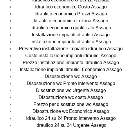
Idraulico economico Costo Assago
Idraulico economico Prezzi Assago
Idraulico economico in zona Assago
Idraulico economico qualificato Assago
Installazione impianti idraulici Assago
Installazione impianto idraulico Assago
Preventivo installazione impianto idraulico Assago
Costo installazione impianti idraulici Assago
Prezzo Installazione impianto idraulico Assago
Installazione impianti idraulici Economico Assago
Disostruzione wc Assago
Disostruzione wc Pronto Intervento Assago
Disostruzione wc Urgente Assago
Disostruzione wc costo Assago
Prezzo per disostruzione wc Assago
Disostruzione wc Economico Assago
Idraulico 24 su 24 Pronto Intervento Assago
Idraulico 24 su 24 Urgente Assago