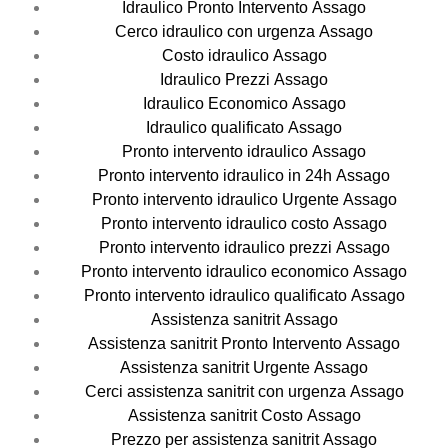
Idraulico Pronto Intervento Assago
Cerco idraulico con urgenza Assago
Costo idraulico Assago
Idraulico Prezzi Assago
Idraulico Economico Assago
Idraulico qualificato Assago
Pronto intervento idraulico Assago
Pronto intervento idraulico in 24h Assago
Pronto intervento idraulico Urgente Assago
Pronto intervento idraulico costo Assago
Pronto intervento idraulico prezzi Assago
Pronto intervento idraulico economico Assago
Pronto intervento idraulico qualificato Assago
Assistenza sanitrit Assago
Assistenza sanitrit Pronto Intervento Assago
Assistenza sanitrit Urgente Assago
Cerci assistenza sanitrit con urgenza Assago
Assistenza sanitrit Costo Assago
Prezzo per assistenza sanitrit Assago