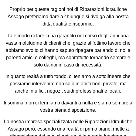
Proprio per queste ragioni noi di Riparazioni Idrauliche
Assago preferiamo dare a chiunque si rivolga alla nostra
ditta qualità e risparmio.
Tale modo di fare ci ha garantito nel corso degli anni una
vasta moltitudine di clienti che, grazie all’ottimo lavoro che
abbiamo svolto ci hanno saputo ripagare parlando di noi a
parenti amici e colleghi, ma soprattutto tornando sempre e
solo da noi in caso di necessità.
In quanto realtà a tutto tondo, ci teniamo a sottolineare che
possiamo intervenire non solo in abitazioni private, ma
anche in uffici, negozi, studi professionali e locali.
Insomma, non ci fermiamo davanti a nulla e siamo sempre a
vostra piena disposizione.
La nostra impresa specializzata nelle Riparazioni Idrauliche
Assago però, essendo una realtà di primo piano, mette a