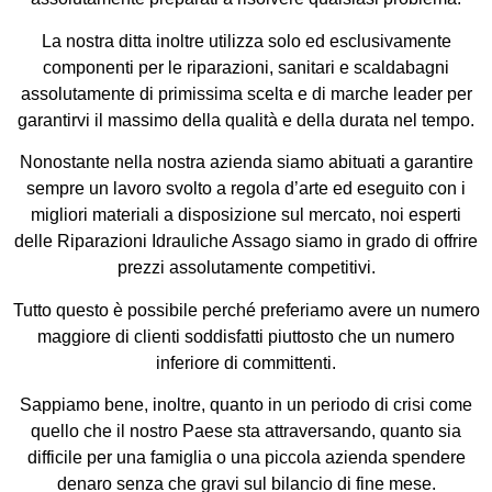
La nostra ditta inoltre utilizza solo ed esclusivamente
componenti per le riparazioni, sanitari e scaldabagni
assolutamente di primissima scelta e di marche leader per
garantirvi il massimo della qualità e della durata nel tempo.
Nonostante nella nostra azienda siamo abituati a garantire
sempre un lavoro svolto a regola d’arte ed eseguito con i
migliori materiali a disposizione sul mercato, noi esperti
delle Riparazioni Idrauliche Assago siamo in grado di offrire
prezzi assolutamente competitivi.
Tutto questo è possibile perché preferiamo avere un numero
maggiore di clienti soddisfatti piuttosto che un numero
inferiore di committenti.
Sappiamo bene, inoltre, quanto in un periodo di crisi come
quello che il nostro Paese sta attraversando, quanto sia
difficile per una famiglia o una piccola azienda spendere
denaro senza che gravi sul bilancio di fine mese.