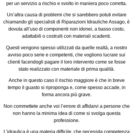
per un servizio a rischio e svolto in maniera poco corretta.
Un’altra causa di problemi che si sarebbero potuti evitare
chiamando gli specialisti di Riparazioni Idrauliche Assago, è
dovuta all’uso di componenti non idonei, a basso costo,
adattabili o costruiti con materiali scadenti.
Questi vengono spesso utilizzati da quelle realtà, a nostro
avviso poco serie e competenti, che vogliono lucrare sui
clienti facendogli pagare il loro intervento come se fosse
stato realizzato con materiale di prima qualità.
Anche in questo caso il rischio maggiore è che in breve
tempo il guasto si riproponga e, come spesso accade, in
forma ancora più grave.
Non commettete anche voi l’errore di affidarvi a persone che
non hanno la minima idea di come si svolga questa
professione.
L’idraulica è una materia difficile, che necessita competenza