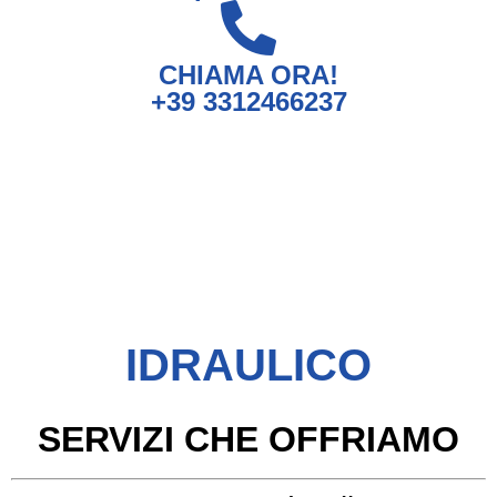
CHIAMA ORA!
+39 3312466237
IDRAULICO
SERVIZI CHE OFFRIAMO