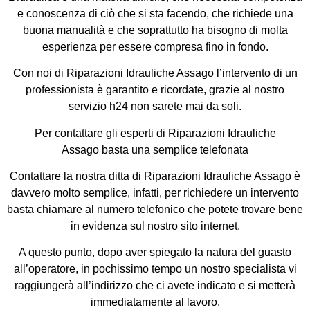
e conoscenza di ciò che si sta facendo, che richiede una
buona manualità e che soprattutto ha bisogno di molta
esperienza per essere compresa fino in fondo.
Con noi di Riparazioni Idrauliche Assago l’intervento di un
professionista è garantito e ricordate, grazie al nostro
servizio h24 non sarete mai da soli.
Per contattare gli esperti di Riparazioni Idrauliche
Assago basta una semplice telefonata
Contattare la nostra ditta di Riparazioni Idrauliche Assago è
davvero molto semplice, infatti, per richiedere un intervento
basta chiamare al numero telefonico che potete trovare bene
in evidenza sul nostro sito internet.
A questo punto, dopo aver spiegato la natura del guasto
all’operatore, in pochissimo tempo un nostro specialista vi
raggiungerà all’indirizzo che ci avete indicato e si metterà
immediatamente al lavoro.