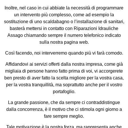
Inoltre, nel caso in cui abbiate la necessità di programmare
un intervento più complesso, come ad esempio la
sostituzione di uno scaldabagno o l’installazione di sanitari,
basterà mettersi in contatto con Riparazioni Idrauliche
Assago chiamando sempre il numero telefonico indicato
sulla nostra pagina web.
Così facendo, noi interverremo quando più vi farà comodo.
Affidandovi ai servizi offerti dalla nostra impresa, come già
migliaia di persone hanno fatto prima di voi, vi accorgerete
ben presto di aver fatto la scelta migliore per la vostra casa,
per la vostra tranquillità, ma soprattutto anche per il vostro
portafoglio.
La grande passione, che da sempre ci contraddistingue
dalla concorrenza, è il motivo che ci stimola ogni giorno a
fare sempre meglio.
Tale motivazione è la nostra forza, ma rappresenta anche