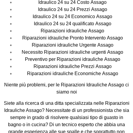
Idraulico 24 su 24 Costo Assago
Idraulico 24 su 24 Prezzi Assago
Idraulico 24 su 24 Economico Assago
Idraulico 24 su 24 qualificato Assago
Riparazioni idrauliche Assago
Riparazioni idrauliche Pronto Intervento Assago
Riparazioni idrauliche Urgente Assago
Necessito Riparazioni idrauliche urgenti Assago
Preventivo per Riparazioni idrauliche Assago
Riparazioni idrauliche Prezzi Assago
Riparazioni idrauliche Economiche Assago
Niente più problemi, per le Riparazioni Idrauliche Assago ci
siamo noi
Siete alla ricerca di una ditta specializzata nelle Riparazioni
Idrauliche Assago? Necessitate di un professionista che sia
sempre in grado di risolvere qualsiasi tipo di guasto in
bagno o in cucina? Di un tecnico esperto che abbia una
grande esperienza alle sue spalle e che soprattutto non