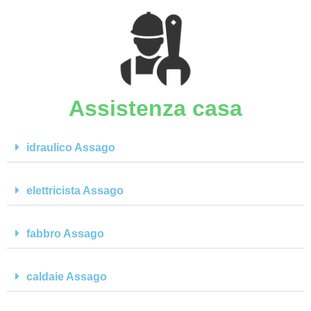
Assistenza casa
idraulico Assago
elettricista Assago
fabbro Assago
caldaie Assago